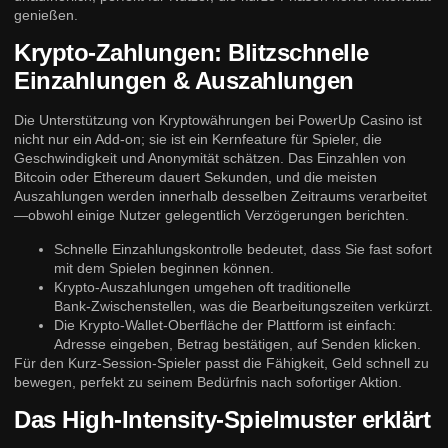
genießen.
Krypto‑Zahlungen: Blitzschnelle
Einzahlungen & Auszahlungen
Die Unterstützung von Kryptowährungen bei PowerUp Casino ist
nicht nur ein Add‑on; sie ist ein Kernfeature für Spieler, die
Geschwindigkeit und Anonymität schätzen. Das Einzahlen von
Bitcoin oder Ethereum dauert Sekunden, und die meisten
Auszahlungen werden innerhalb desselben Zeitraums verarbeitet
—obwohl einige Nutzer gelegentlich Verzögerungen berichten.
Schnelle Einzahlungskontrolle bedeutet, dass Sie fast sofort
mit dem Spielen beginnen können.
Krypto‑Auszahlungen umgehen oft traditionelle
Bank‑Zwischenstellen, was die Bearbeitungszeiten verkürzt.
Die Krypto‑Wallet‑Oberfläche der Plattform ist einfach:
Adresse eingeben, Betrag bestätigen, auf Senden klicken.
Für den Kurz‑Session‑Spieler passt die Fähigkeit, Geld schnell zu
bewegen, perfekt zu seinem Bedürfnis nach sofortiger Aktion.
Das High‑Intensity‑Spielmuster erklärt