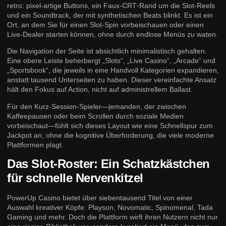
retro: pixel‑artige Buttons, ein Faux‑CRT‑Rand um die Slot‑Reels
und ein Soundtrack, der mit synthetischen Beats blinkt. Es ist ein
Ort, an dem Sie für einen Slot‑Spin vorbeischauen oder einen
Live‑Dealer starten können, ohne durch endlose Menüs zu waten.
Die Navigation der Seite ist absichtlich minimalistisch gehalten.
Eine obere Leiste beherbergt „Slots“, „Live Casino“, „Arcade“ und
„Sportsbook“, die jeweils in eine Handvoll Kategorien expandieren,
anstatt tausend Unterseiten zu haben. Dieser vereinfachte Ansatz
hält den Fokus auf Action, nicht auf administrellem Ballast.
Für den Kurz‑Session‑Spieler—jemanden, der zwischen
Kaffeepausen oder beim Scrollen durch soziale Medien
vorbeischaut—fühlt sich dieses Layout wie eine Schnellspur zum
Jackpot an, ohne die kognitive Überforderung, die viele moderne
Plattformen plagt.
Das Slot‑Roster: Ein Schatzkästchen
für schnelle Nervenkitzel
PowerUp Casino
bietet über siebentausend Titel von einer
Auswahl kreativer Köpfe: Playson, Novomatic, Spinomenal, Tada
Gaming und mehr. Doch die Plattform wirft ihren Nutzern nicht nur