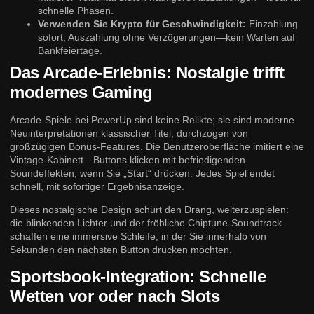
schnelle Phasen.
Verwenden Sie Krypto für Geschwindigkeit:
Einzahlung
sofort, Auszahlung ohne Verzögerungen—kein Warten auf
Bankfeiertage.
Das Arcade‑Erlebnis: Nostalgie trifft
modernes Gaming
Arcade‑Spiele bei PowerUp sind keine Relikte; sie sind moderne
Neuinterpretationen klassischer Titel, durchzogen von
großzügigen Bonus‑Features. Die Benutzeroberfläche imitiert eine
Vintage‑Kabinett—Buttons klicken mit befriedigenden
Soundeffekten, wenn Sie „Start“ drücken. Jedes Spiel endet
schnell, mit sofortiger Ergebnisanzeige.
Dieses nostalgische Design schürt den Drang, weiterzuspielen:
die blinkenden Lichter und der fröhliche Chiptune‑Soundtrack
schaffen eine immersive Schleife, in der Sie innerhalb von
Sekunden den nächsten Button drücken möchten.
Sportsbook‑Integration: Schnelle
Wetten vor oder nach Slots