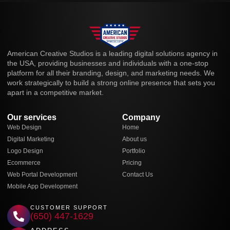
American Creative Studios is a leading digital solutions agency in
the USA, providing businesses and individuals with a one-stop
platform for all their branding, design, and marketing needs. We
work strategically to build a strong online presence that sets you
apart in a competitive market.
Our services
Company
Web Design
Home
Digital Marketing
About us
Logo Design
Portfolio
Ecommerce
Pricing
Web Portal Development
Contact Us
Mobile App Development
CUSTOMER SUPPORT
(650) 447-1629