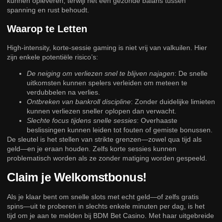
kunnen opleveren, terwijl het een gezonde balans tussen
spanning en rust behoudt.
Waarop te Letten
High‑intensity, korte‑sessie gaming is niet vrij van valkuilen. Hier
zijn enkele potentiële risico’s:
De neiging om verliezen snel te blijven najagen
: De snelle
uitkomsten kunnen spelers verleiden om meteen te
verdubbelen na verlies.
Ontbreken van bankroll discipline
: Zonder duidelijke limieten
kunnen verliezen sneller oplopen dan verwacht.
Slechte focus tijdens snelle sessies
: Overhaaste
beslissingen kunnen leiden tot fouten of gemiste bonussen.
De sleutel is het stellen van strikte grenzen—zowel qua tijd als
geld—en je eraan houden. Zelfs korte sessies kunnen
problematisch worden als ze zonder matiging worden gespeeld.
Claim je Welkomstbonus!
Als je klaar bent om snelle slots met echt geld—of zelfs gratis
spins—uit te proberen in slechts enkele minuten per dag, is het
tijd om je aan te melden bij BDM Bet Casino. Met haar uitgebreide