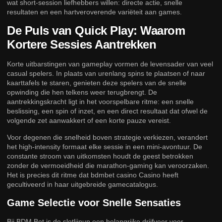
wat short‑session liefhebbers willen: directe actie, snelle
resultaten en een hartveroverende variëteit aan games.
De Puls van Quick Play: Waarom
Kortere Sessies Aantrekken
Korte uitbarstingen van gameplay vormen de levensader van veel
casual spelers. In plaats van urenlang spins te plaatsen of naar
kaarttafels te staren, genieten deze spelers van de snelle
opwinding die hen telkens weer terugbrengt. De
aantrekkingskracht ligt in het voorspelbare ritme: een snelle
beslissing, een spin of inzet, en een direct resultaat dat ofwel de
volgende zet aanwakkert of een korte pauze vereist.
Voor degenen die snelheid boven strategie verkiezen, verandert
het high‑intensity formaat elke sessie in een mini‑avontuur. De
constante stroom van uitkomsten houdt de geest betrokken
zonder de vermoeidheid die marathon‑gaming kan veroorzaken.
Het is precies dit ritme dat
bdmbet casino
Casino heeft
gecultiveerd in haar uitgebreide gamecatalogus.
Game Selectie voor Snelle Sensaties
Bij BDM Bet is de slotlijnup een belangrijke drijfveer voor