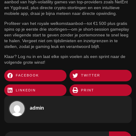
aanbod van high‑volatility games van top‑providers zoals NetEnt
en Yggdrasil, plus directe crypto‑stortingen en een intuïtieve
mobiele app, draai je bijna meteen naar directe opwinding.
Profiteer van het royale welkomstaanbod—tot €1 500 plus gratis
spins op je eerste drie stortingen—om je short‑session gameplay
een vliegende start te geven zonder je portemonnee te snel leeg
te halen. Vergeet niet om tijdslimieten en inzetgrenzen in te
stellen, zodat je gaming leuk en verantwoord blijft.
Klaar? Log nu in en laat elke spin voelen als een sprint naar de
volgende grote winst!
FACEBOOK
TWITTER
LINKEDIN
PRINT
admin